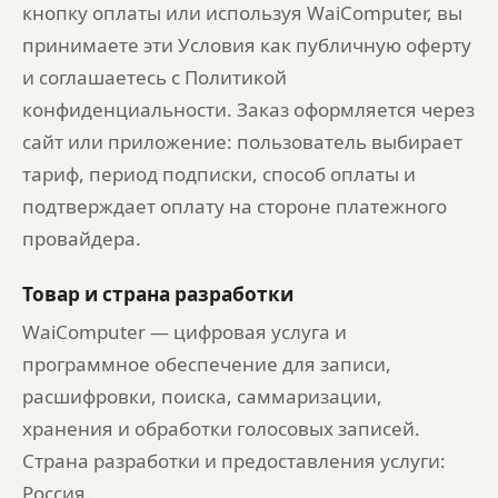
кнопку оплаты или используя WaiComputer, вы
принимаете эти Условия как публичную оферту
и соглашаетесь с Политикой
конфиденциальности. Заказ оформляется через
сайт или приложение: пользователь выбирает
тариф, период подписки, способ оплаты и
подтверждает оплату на стороне платежного
провайдера.
Товар и страна разработки
WaiComputer — цифровая услуга и
программное обеспечение для записи,
расшифровки, поиска, саммаризации,
хранения и обработки голосовых записей.
Страна разработки и предоставления услуги:
Россия.