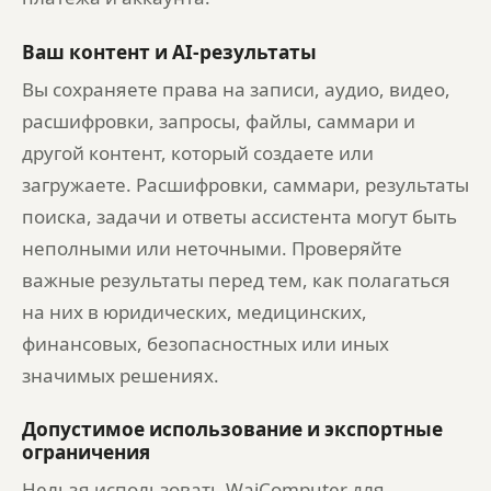
Ваш контент и AI-результаты
Вы сохраняете права на записи, аудио, видео,
расшифровки, запросы, файлы, саммари и
другой контент, который создаете или
загружаете. Расшифровки, саммари, результаты
поиска, задачи и ответы ассистента могут быть
неполными или неточными. Проверяйте
важные результаты перед тем, как полагаться
на них в юридических, медицинских,
финансовых, безопасностных или иных
значимых решениях.
Допустимое использование и экспортные
ограничения
Нельзя использовать WaiComputer для