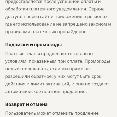
предоставляется после успешной оплаты и
обработки платежного уведомления. Сервис
доступен через сайт и приложения в регионах,
где его использование не запрещено законом и
правилами платежных провайдеров.
Подписки и промокоды
Платные планы продлеваются согласно
условиям, показанным при оплате. Промокоды
нельзя передавать, если мы прямо не
разрешили обратное; у них могут быть срок
действия и лимит активаций, и они не создают
автоматическое платное продление.
Возврат и отмена
Пользователь может отменить продление