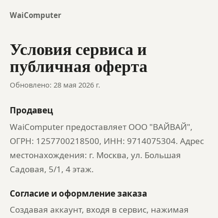
WaiComputer
Условия сервиса и
публичная оферта
Обновлено: 28 мая 2026 г.
Продавец
WaiComputer предоставляет ООО "ВАЙВАЙ",
ОГРН: 1257700218500, ИНН: 9714075304. Адрес
местонахождения: г. Москва, ул. Большая
Садовая, 5/1, 4 этаж.
Согласие и оформление заказа
Создавая аккаунт, входя в сервис, нажимая