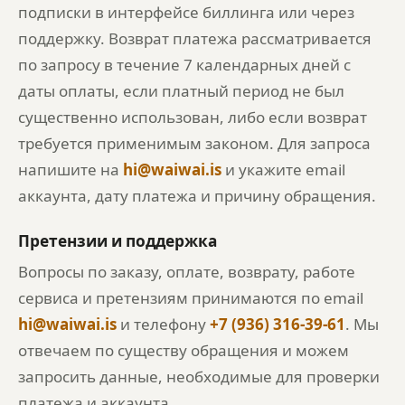
подписки в интерфейсе биллинга или через
поддержку. Возврат платежа рассматривается
по запросу в течение 7 календарных дней с
даты оплаты, если платный период не был
существенно использован, либо если возврат
требуется применимым законом. Для запроса
напишите на
hi@waiwai.is
и укажите email
аккаунта, дату платежа и причину обращения.
Претензии и поддержка
Вопросы по заказу, оплате, возврату, работе
сервиса и претензиям принимаются по email
hi@waiwai.is
и телефону
+7 (936) 316-39-61
. Мы
отвечаем по существу обращения и можем
запросить данные, необходимые для проверки
платежа и аккаунта.