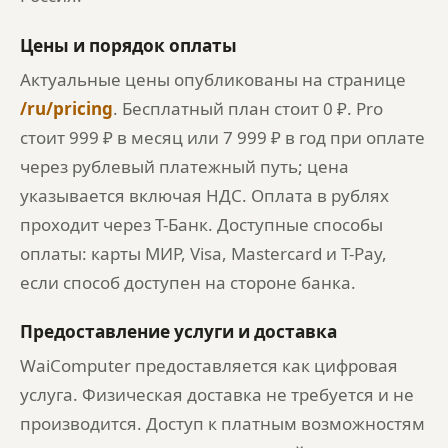
Цены и порядок оплаты
Актуальные цены опубликованы на странице
/ru/pricing
. Бесплатный план стоит 0 ₽. Pro
стоит 999 ₽ в месяц или 7 999 ₽ в год при оплате
через рублевый платежный путь; цена
указывается включая НДС. Оплата в рублях
проходит через Т-Банк. Доступные способы
оплаты: карты МИР, Visa, Mastercard и T-Pay,
если способ доступен на стороне банка.
Предоставление услуги и доставка
WaiComputer предоставляется как цифровая
услуга. Физическая доставка не требуется и не
производится. Доступ к платным возможностям