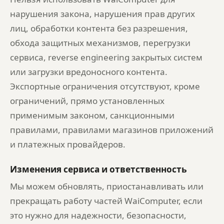
нарушения закона, нарушения прав других
лиц, обработки контента без разрешения,
обхода защитных механизмов, перегрузки
сервиса, reverse engineering закрытых систем
или загрузки вредоносного контента.
Экспортные ограничения отсутствуют, кроме
ограничений, прямо установленных
применимым законом, санкционными
правилами, правилами магазинов приложений
и платежных провайдеров.
Изменения сервиса и ответственность
Мы можем обновлять, приостанавливать или
прекращать работу частей WaiComputer, если
это нужно для надежности, безопасности,